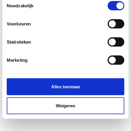
Noodzakelijk
Voorkeuren
Statistieken
Marketing
Alles toestaan
Weigeren