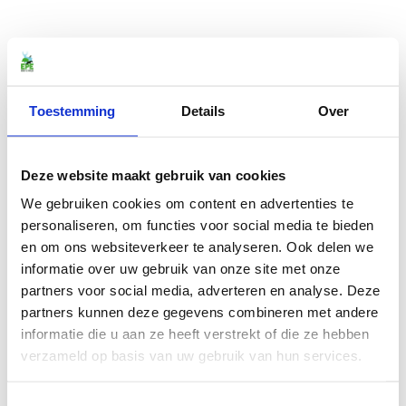
Toestemming
Details
Over
Deze website maakt gebruik van cookies
We gebruiken cookies om content en advertenties te
personaliseren, om functies voor social media te bieden
en om ons websiteverkeer te analyseren. Ook delen we
informatie over uw gebruik van onze site met onze
partners voor social media, adverteren en analyse. Deze
partners kunnen deze gegevens combineren met andere
informatie die u aan ze heeft verstrekt of die ze hebben
verzameld op basis van uw gebruik van hun services.
Toestemmingsselectie