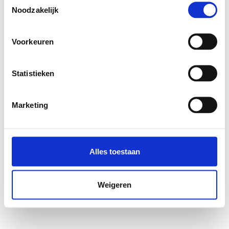
Noodzakelijk
Voorkeuren
Statistieken
Marketing
Alles toestaan
Weigeren