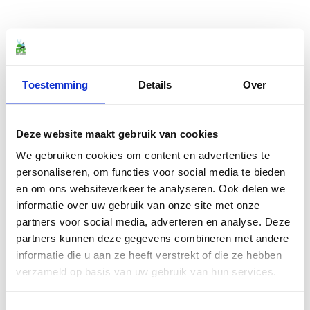
Toestemming
Details
Over
Deze website maakt gebruik van cookies
We gebruiken cookies om content en advertenties te
personaliseren, om functies voor social media te bieden
en om ons websiteverkeer te analyseren. Ook delen we
informatie over uw gebruik van onze site met onze
partners voor social media, adverteren en analyse. Deze
partners kunnen deze gegevens combineren met andere
informatie die u aan ze heeft verstrekt of die ze hebben
verzameld op basis van uw gebruik van hun services.
Toestemmingsselectie