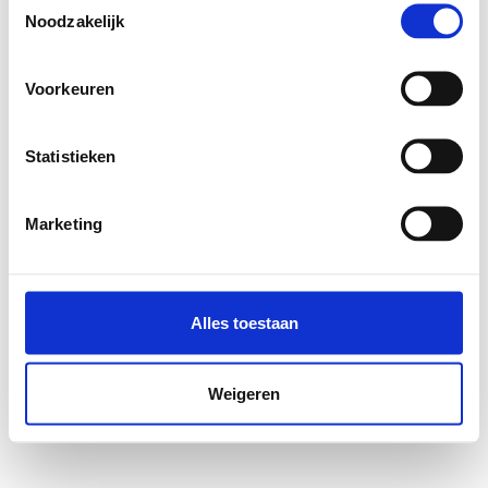
Noodzakelijk
Voorkeuren
Statistieken
Marketing
Alles toestaan
Weigeren