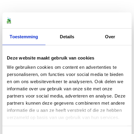
Toestemming
Details
Over
Deze website maakt gebruik van cookies
We gebruiken cookies om content en advertenties te
personaliseren, om functies voor social media te bieden
en om ons websiteverkeer te analyseren. Ook delen we
informatie over uw gebruik van onze site met onze
partners voor social media, adverteren en analyse. Deze
partners kunnen deze gegevens combineren met andere
informatie die u aan ze heeft verstrekt of die ze hebben
verzameld op basis van uw gebruik van hun services.
Toestemmingsselectie