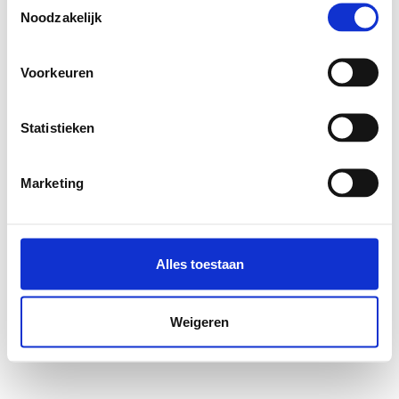
Noodzakelijk
Voorkeuren
Statistieken
Marketing
Alles toestaan
Weigeren