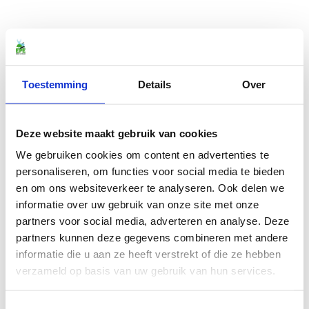
Toestemming
Details
Over
Deze website maakt gebruik van cookies
We gebruiken cookies om content en advertenties te
personaliseren, om functies voor social media te bieden
en om ons websiteverkeer te analyseren. Ook delen we
informatie over uw gebruik van onze site met onze
partners voor social media, adverteren en analyse. Deze
partners kunnen deze gegevens combineren met andere
informatie die u aan ze heeft verstrekt of die ze hebben
verzameld op basis van uw gebruik van hun services.
Toestemmingsselectie