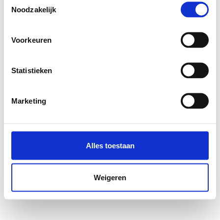
Noodzakelijk
Voorkeuren
Statistieken
Marketing
Alles toestaan
Weigeren