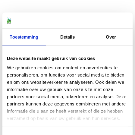
Toestemming
Details
Over
Deze website maakt gebruik van cookies
We gebruiken cookies om content en advertenties te
personaliseren, om functies voor social media te bieden
en om ons websiteverkeer te analyseren. Ook delen we
informatie over uw gebruik van onze site met onze
partners voor social media, adverteren en analyse. Deze
partners kunnen deze gegevens combineren met andere
informatie die u aan ze heeft verstrekt of die ze hebben
verzameld op basis van uw gebruik van hun services.
Toestemmingsselectie