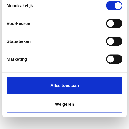
Noodzakelijk
Voorkeuren
Statistieken
Marketing
Alles toestaan
Weigeren