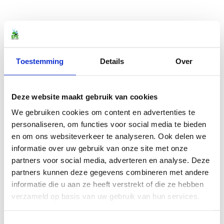
Toestemming
Details
Over
Deze website maakt gebruik van cookies
We gebruiken cookies om content en advertenties te
personaliseren, om functies voor social media te bieden
en om ons websiteverkeer te analyseren. Ook delen we
informatie over uw gebruik van onze site met onze
partners voor social media, adverteren en analyse. Deze
partners kunnen deze gegevens combineren met andere
informatie die u aan ze heeft verstrekt of die ze hebben
verzameld op basis van uw gebruik van hun services.
Toestemmingsselectie