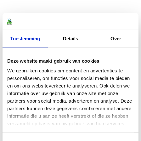
Toestemming
Details
Over
Deze website maakt gebruik van cookies
We gebruiken cookies om content en advertenties te
personaliseren, om functies voor social media te bieden
en om ons websiteverkeer te analyseren. Ook delen we
informatie over uw gebruik van onze site met onze
partners voor social media, adverteren en analyse. Deze
partners kunnen deze gegevens combineren met andere
informatie die u aan ze heeft verstrekt of die ze hebben
verzameld op basis van uw gebruik van hun services.
Toestemmingsselectie