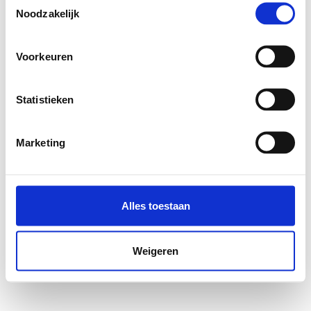
Noodzakelijk
Voorkeuren
Statistieken
Marketing
Alles toestaan
Weigeren