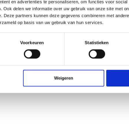
ent en advertenties te personaliseren, om functies voor social
. Ook delen we informatie over uw gebruik van onze site met on
e. Deze partners kunnen deze gegevens combineren met andere i
erzameld op basis van uw gebruik van hun services.
Voorkeuren
Statistieken
Weigeren