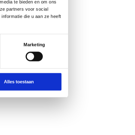
 media te bieden en om ons
ze partners voor social
nformatie die u aan ze heeft
Marketing
Alles toestaan