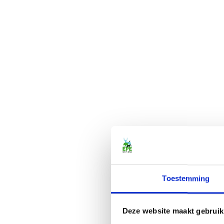
Toestemming
Deze website maakt gebruik