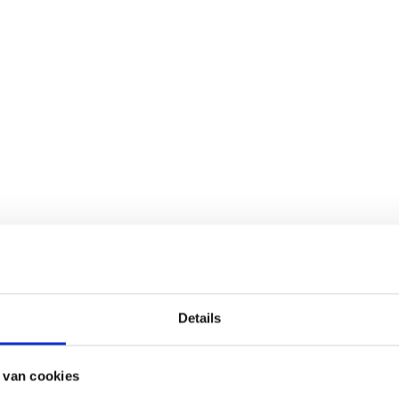
Details
 van cookies