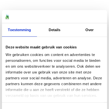
Toestemming
Details
Over
Deze website maakt gebruik van cookies
We gebruiken cookies om content en advertenties te
personaliseren, om functies voor social media te bieden
en om ons websiteverkeer te analyseren. Ook delen we
informatie over uw gebruik van onze site met onze
partners voor social media, adverteren en analyse. Deze
partners kunnen deze gegevens combineren met andere
informatie die u aan ze heeft verstrekt of die ze hebben
verzameld op basis van uw gebruik van hun services.
Toestemmingsselectie