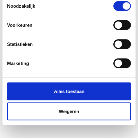
Noodzakelijk
Voorkeuren
Statistieken
Marketing
Alles toestaan
Weigeren