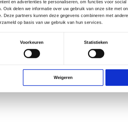
ent en advertenties te personaliseren, om functies voor social
. Ook delen we informatie over uw gebruik van onze site met on
e. Deze partners kunnen deze gegevens combineren met andere i
erzameld op basis van uw gebruik van hun services.
Voorkeuren
Statistieken
Weigeren