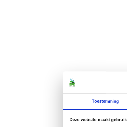
Toestemming
Deze website maakt gebruik