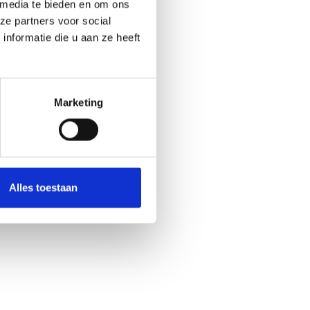
 media te bieden en om ons
ze partners voor social
nformatie die u aan ze heeft
Marketing
Alles toestaan