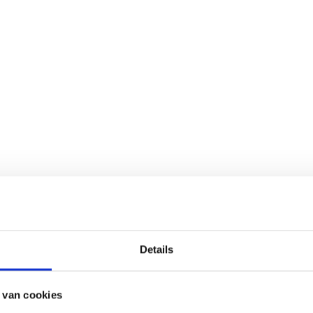
Details
 van cookies