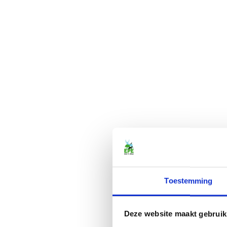
Toestemming
Deze website maakt gebruik