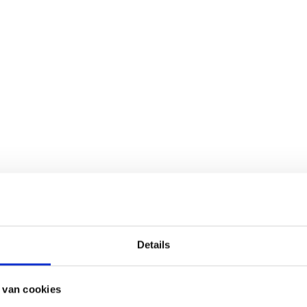
Details
 van cookies