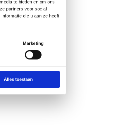
 media te bieden en om ons
ze partners voor social
nformatie die u aan ze heeft
Marketing
Alles toestaan