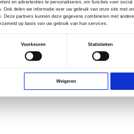
ent en advertenties te personaliseren, om functies voor social
. Ook delen we informatie over uw gebruik van onze site met on
e. Deze partners kunnen deze gegevens combineren met andere i
erzameld op basis van uw gebruik van hun services.
Voorkeuren
Statistieken
Weigeren