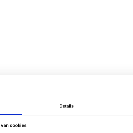
Details
 van cookies