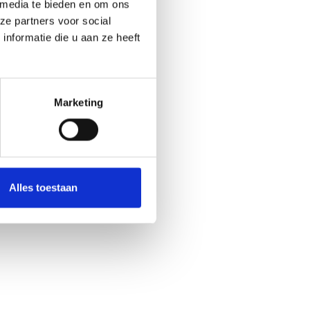
 media te bieden en om ons
ze partners voor social
nformatie die u aan ze heeft
Marketing
Alles toestaan