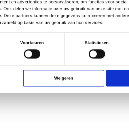
ent en advertenties te personaliseren, om functies voor social
. Ook delen we informatie over uw gebruik van onze site met on
e. Deze partners kunnen deze gegevens combineren met andere i
erzameld op basis van uw gebruik van hun services.
Voorkeuren
Statistieken
Weigeren