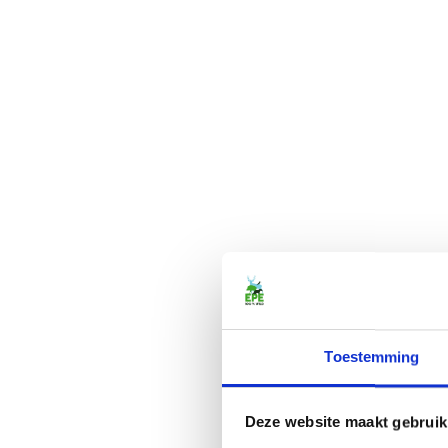
Toestemming
Deze website maakt gebruik