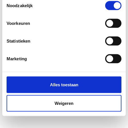
Noodzakelijk
Voorkeuren
Statistieken
Marketing
Alles toestaan
Weigeren