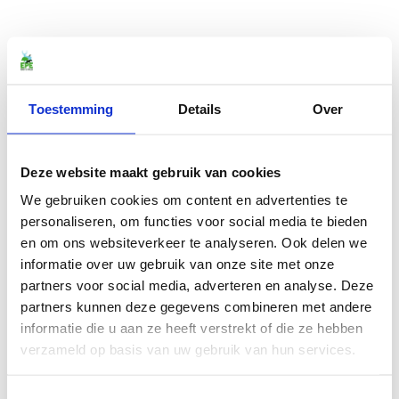
Toestemming
Details
Over
Deze website maakt gebruik van cookies
We gebruiken cookies om content en advertenties te
personaliseren, om functies voor social media te bieden
en om ons websiteverkeer te analyseren. Ook delen we
informatie over uw gebruik van onze site met onze
partners voor social media, adverteren en analyse. Deze
partners kunnen deze gegevens combineren met andere
informatie die u aan ze heeft verstrekt of die ze hebben
verzameld op basis van uw gebruik van hun services.
Toestemmingsselectie